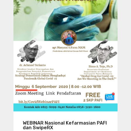
WEBINAR Nasional Kefarmasian PAFI
dan SwipeRX