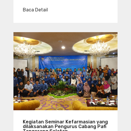
Baca Detail
Kegiatan Seminar Kefarmasian yang
dilaksanakan Pengurus Cabang Pafi