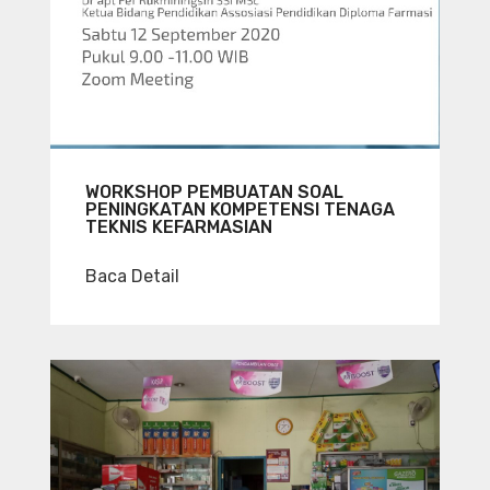
WORKSHOP PEMBUATAN SOAL
PENINGKATAN KOMPETENSI TENAGA
TEKNIS KEFARMASIAN
Baca Detail