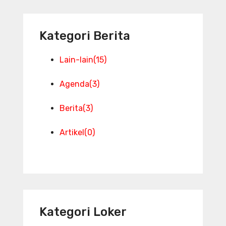
Kategori Berita
Lain-lain
(15)
Agenda
(3)
Berita
(3)
Artikel
(0)
Kategori Loker