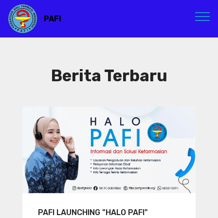
PAFI
Berita Terbaru
PAFI LAUNCHING "HALO PAFI"