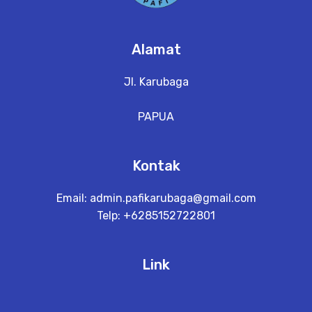
Alamat
Jl. Karubaga
PAPUA
Kontak
Email:
admin.pafikarubaga@gmail.com
Telp: +6285152722801
Link