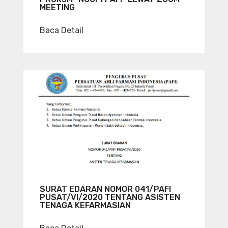
MEETING
Baca Detail
SURAT EDARAN NOMOR 041/PAFI
PUSAT/VI/2020 TENTANG ASISTEN
TENAGA KEFARMASIAN