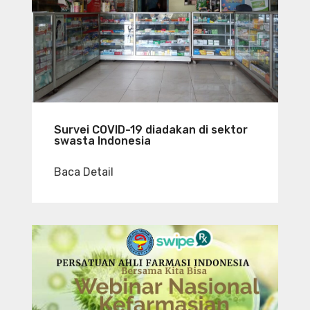
Survei COVID-19 diadakan di sektor
swasta Indonesia
Baca Detail