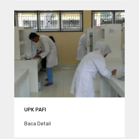
UPK PAFI
Baca Detail