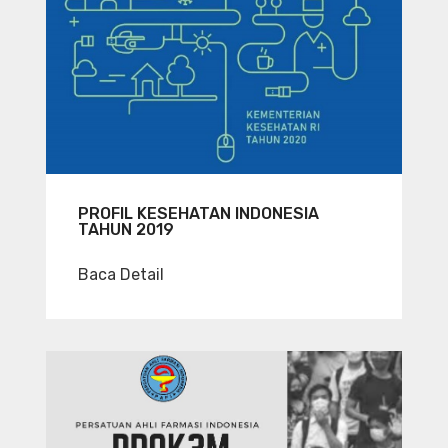
PROFIL KESEHATAN INDONESIA
TAHUN 2019
Baca Detail