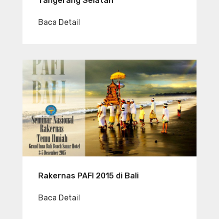
Tangerang Selatan
Baca Detail
Rakernas PAFI 2015 di Bali
Baca Detail