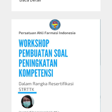
Baca Detail