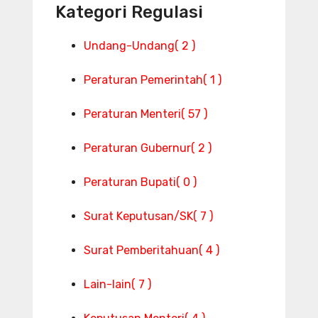
Kategori Regulasi
Undang-Undang
( 2 )
Peraturan Pemerintah
( 1 )
Peraturan Menteri
( 57 )
Peraturan Gubernur
( 2 )
Peraturan Bupati
( 0 )
Surat Keputusan/SK
( 7 )
Surat Pemberitahuan
( 4 )
Lain-lain
( 7 )