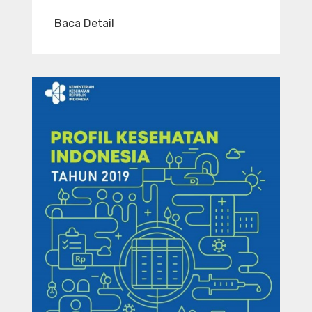
Baca Detail