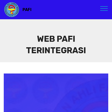
PAFI
WEB PAFI
TERINTEGRASI