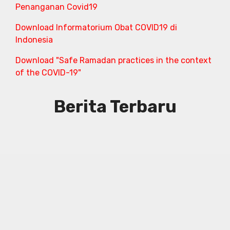
Penanganan Covid19
Download Informatorium Obat COVID19 di
Indonesia
Download "Safe Ramadan practices in the context
of the COVID-19"
Berita Terbaru